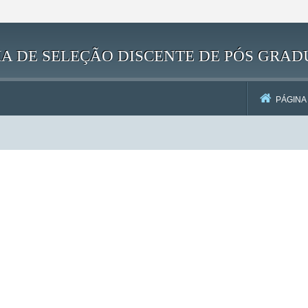
EMA DE SELEÇÃO DISCENTE DE PÓS GRA
PÁGINA 