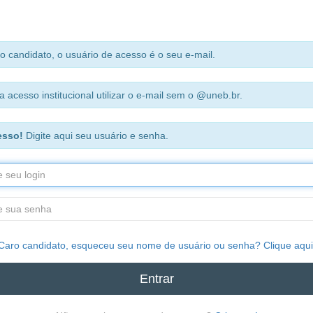
o candidato, o usuário de acesso é o seu e-mail.
a acesso institucional utilizar o e-mail sem o @uneb.br.
esso!
Digite aqui seu usuário e senha.
Caro candidato, esqueceu seu nome de usuário ou senha? Clique aqui
Entrar